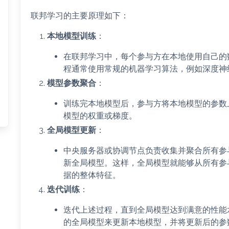
联邦学习的主要原理如下：
本地模型训练
：
在联邦学习中，每个参与方在本地使用自己的
程通常使用常规的机器学习算法，例如深度神
模型参数聚合
：
训练完本地模型后，参与方将本地模型的参数
模型的权重或梯度。
全局模型更新
：
中央服务器或协调节点负责收集并聚合所有参
新全局模型。这样，全局模型就能够从所有参
据的整体特征。
迭代训练
：
迭代上述过程，直到全局模型达到满意的性能
的全局模型来更新本地模型，并将更新后的参