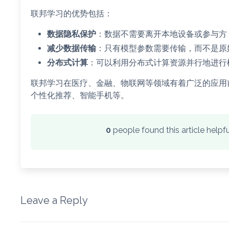
联邦学习的优势包括：
数据隐私保护
：数据不需要离开本地设备或参与方
减少数据传输
：只有模型参数需要传输，而不是原
分布式计算
：可以利用分布式计算资源并行地进行
联邦学习在医疗、金融、物联网等领域有着广泛的应用
个性化推荐、智能手机等。
0
people found this article help
Leave a Reply