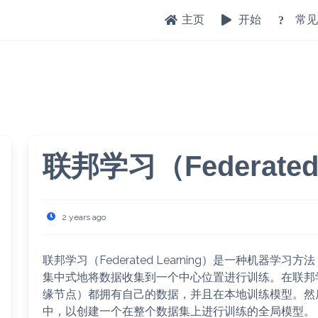
主页
开始
常见
联邦学习（Federated 
2 years ago
联邦学习（Federated Learning）是一种机器
集中式地将数据收集到一个中心位置进行训练。在联邦
缘节点）都拥有自己的数据，并且在本地训练模型。然
中，以创建一个在整个数据集上进行训练的全局模型。