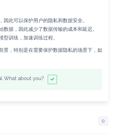
，因此可以保护用户的隐私和数据安全。
始数据，因此减少了数据传输的成本和延迟。
模型训练，加速训练过程。
前景，特别是在需要保护数据隐私的场景下，如
ful. What about you?
0