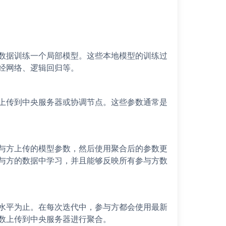
数据训练一个局部模型。这些本地模型的训练过
经网络、逻辑回归等。
上传到中央服务器或协调节点。这些参数通常是
与方上传的模型参数，然后使用聚合后的参数更
与方的数据中学习，并且能够反映所有参与方数
水平为止。在每次迭代中，参与方都会使用最新
数上传到中央服务器进行聚合。