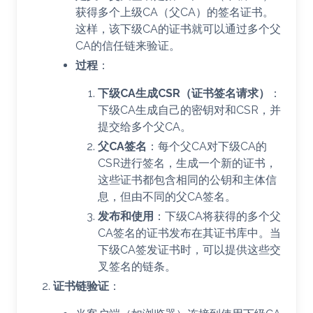
获得多个上级CA（父CA）的签名证书。
这样，该下级CA的证书就可以通过多个父
CA的信任链来验证。
过程
：
下级CA生成CSR（证书签名请求）
：
下级CA生成自己的密钥对和CSR，并
提交给多个父CA。
父CA签名
：每个父CA对下级CA的
CSR进行签名，生成一个新的证书，
这些证书都包含相同的公钥和主体信
息，但由不同的父CA签名。
发布和使用
：下级CA将获得的多个父
CA签名的证书发布在其证书库中。当
下级CA签发证书时，可以提供这些交
叉签名的链条。
证书链验证
：