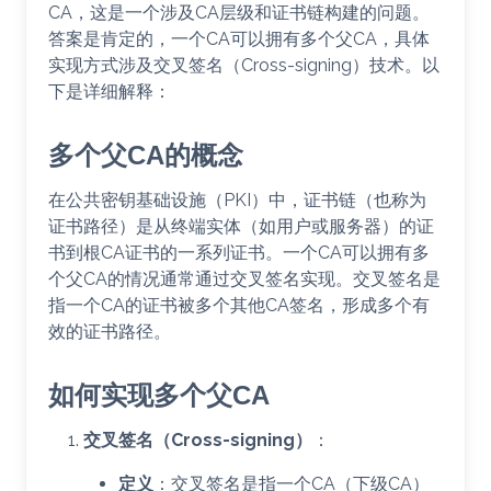
CA，这是一个涉及CA层级和证书链构建的问题。
答案是肯定的，一个CA可以拥有多个父CA，具体
实现方式涉及交叉签名（Cross-signing）技术。以
下是详细解释：
多个父CA的概念
在公共密钥基础设施（PKI）中，证书链（也称为
证书路径）是从终端实体（如用户或服务器）的证
书到根CA证书的一系列证书。一个CA可以拥有多
个父CA的情况通常通过交叉签名实现。交叉签名是
指一个CA的证书被多个其他CA签名，形成多个有
效的证书路径。
如何实现多个父CA
交叉签名（Cross-signing）
：
定义
：交叉签名是指一个CA（下级CA）