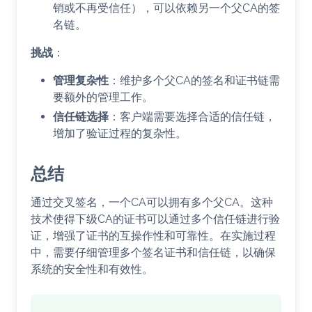
销或不再受信任），可以依赖另一个父CA的签
名链。
挑战
：
管理复杂性
：维护多个父CA的签名和证书链需
要额外的管理工作。
信任链选择
：客户端需要选择合适的信任链，
增加了验证过程的复杂性。
总结
通过交叉签名，一个CA可以拥有多个父CA。这种
技术使得下级CA的证书可以通过多个信任链进行验
证，增强了证书的互操作性和可靠性。在实施过程
中，需要仔细管理多个签名证书和信任链，以确保
系统的安全性和有效性。